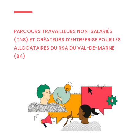
PARCOURS TRAVAILLEURS NON-SALARIÉS
(TNS) ET CRÉATEURS D’ENTREPRISE POUR LES
ALLOCATAIRES DU RSA DU VAL-DE-MARNE
(94)