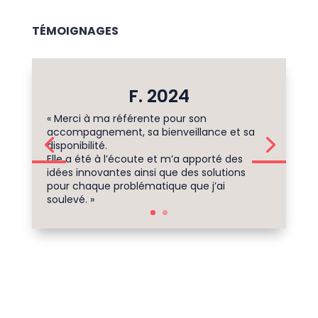
TÉMOIGNAGES
F. 2024
« Merci à ma référente pour son
accompagnement, sa bienveillance et sa
disponibilité.
Elle a été à l’écoute et m’a apporté des
idées innovantes ainsi que des solutions
pour chaque problématique que j’ai
soulevé. »