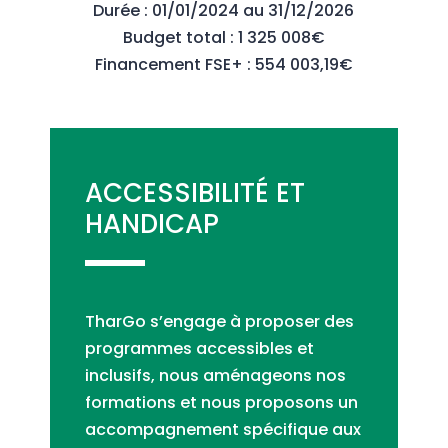
Durée : 01/01/2024 au 31/12/2026
Budget total : 1 325 008€
Financement FSE+ : 554 003,19€
ACCESSIBILITÉ ET
HANDICAP
TharGo s’engage à proposer des
programmes accessibles et
inclusifs, nous aménageons nos
formations et nous proposons un
accompagnement spécifique aux