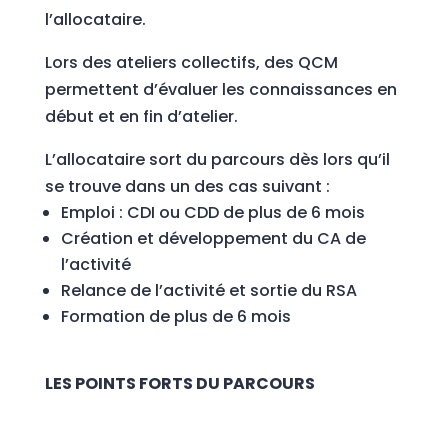
l’allocataire.
Lors des ateliers collectifs, des QCM
permettent d’évaluer les connaissances en
début et en fin d’atelier.
L’allocataire sort du parcours dès lors qu’il
se trouve dans un des cas suivant :
Emploi : CDI ou CDD de plus de 6 mois
Création et développement du CA de
l’activité
Relance de l’activité et sortie du RSA
Formation de plus de 6 mois
LES POINTS FORTS DU PARCOURS