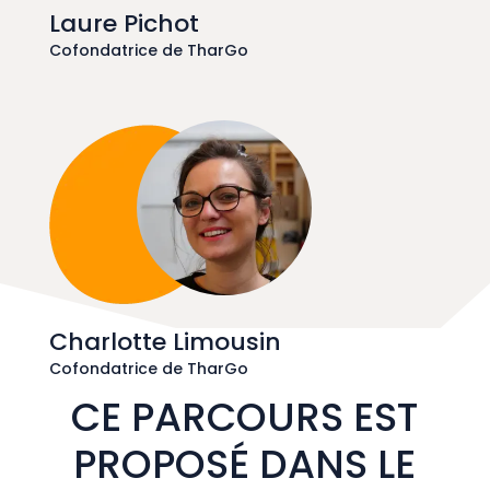
Laure Pichot
Cofondatrice de TharGo
Charlotte Limousin
Cofondatrice de TharGo
CE PARCOURS EST
PROPOSÉ DANS LE