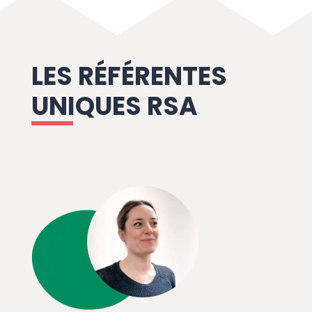
LES RÉFÉRENTES
UNIQUES RSA