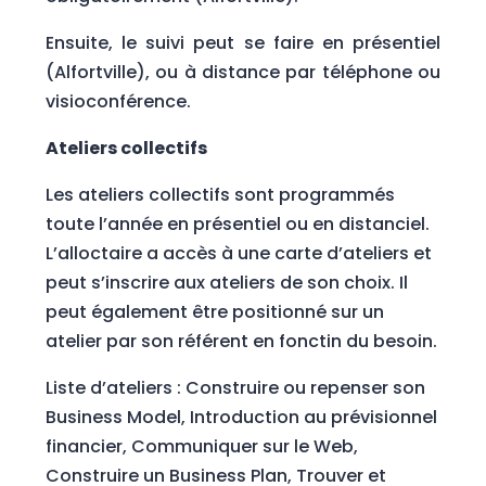
Ensuite, le suivi peut se faire en présentiel
(Alfortville), ou à distance par téléphone ou
visioconférence.
Ateliers collectifs
Les ateliers collectifs sont programmés
toute l’année en présentiel ou en distanciel.
L’alloctaire a accès à une carte d’ateliers et
peut s’inscrire aux ateliers de son choix. Il
peut également être positionné sur un
atelier par son référent en fonctin du besoin.
Liste d’ateliers : Construire ou repenser son
Business Model, Introduction au prévisionnel
financier, Communiquer sur le Web,
Construire un Business Plan, Trouver et