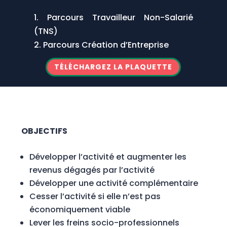
1. Parcours Travailleur Non-Salarié
(TNS)
2. Parcours Création d’Entreprise
TÉLÉCHARGEZ LA PLAQUETTE
OBJECTIFS
Développer l’activité et augmenter les
revenus dégagés par l’activité
Développer une activité complémentaire
Cesser l’activité si elle n’est pas
économiquement viable
Lever les freins socio-professionnels