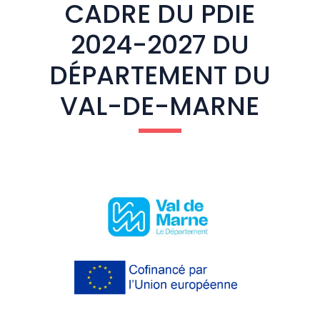
CADRE DU PDIE
2024-2027 DU
DÉPARTEMENT DU
VAL-DE-MARNE