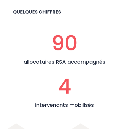
QUELQUES CHIFFRES
90
allocataires RSA accompagnés
4
intervenants mobilisés