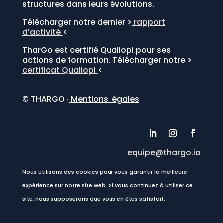
structures dans leurs évolutions.
Télécharger notre dernier >
rapport
d’activité
<
TharGo est certifié Qualiopi pour ses
actions de formation. Télécharger notre >
certificat Qualiopi
<
© THARGO ·
Mentions légales
equipe@thargo.io
Nous utilisons des cookies pour vous garantir la meilleure
expérience sur notre site web. Si vous continuez à utiliser ce
site, nous supposerons que vous en êtes satisfait.