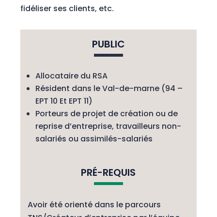
fidéliser ses clients, etc.
PUBLIC
Allocataire du RSA
Résident dans le Val-de-marne (94 –
EPT 10 Et EPT 11)
Porteurs de projet de création ou de
reprise d’entreprise, travailleurs non-
salariés ou assimilés-salariés
PRÉ-REQUIS
Avoir été orienté dans le parcours