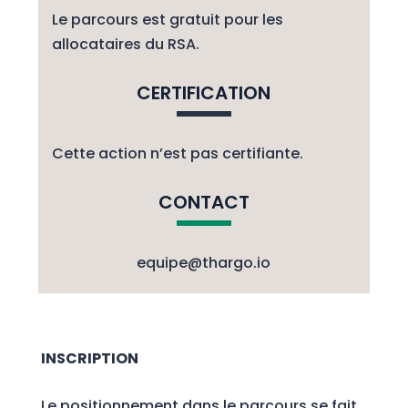
Le parcours est gratuit pour les
allocataires du RSA.
CERTIFICATION
Cette action n’est pas certifiante.
CONTACT
equipe@thargo.io
INSCRIPTION
Le positionnement dans le parcours se fait