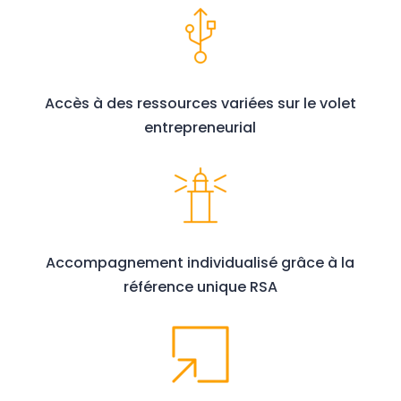
Accès à des ressources variées sur le volet
entrepreneurial
Accompagnement individualisé grâce à la
référence unique RSA