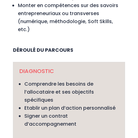
Monter en compétences sur des savoirs
entrepreneuriaux ou transverses
(numérique, méthodologie, Soft Skills,
etc.)
DÉROULÉ DU PARCOURS
DIAGNOSTIC
Comprendre les besoins de
l’allocataire et ses objectifs
spécifiques
Etablir un plan d’action personnalisé
Signer un contrat
d’accompagnement