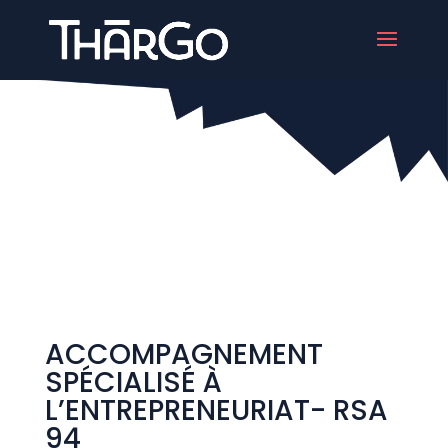
ACCOMPAGNEMENT
SPÉCIALISÉ À
L’ENTREPRENEURIAT- RSA
94