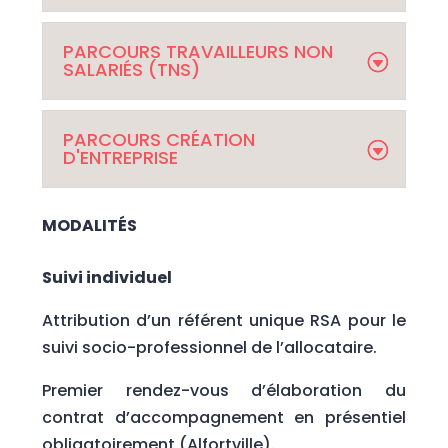
PARCOURS TRAVAILLEURS NON
SALARIÉS (TNS)
PARCOURS CRÉATION
D'ENTREPRISE
MODALITÉS
Suivi individuel
Attribution d’un référent unique RSA pour le
suivi socio-professionnel de l’allocataire.
Premier rendez-vous d’élaboration du
contrat d’accompagnement en présentiel
obligatoirement (Alfortville).