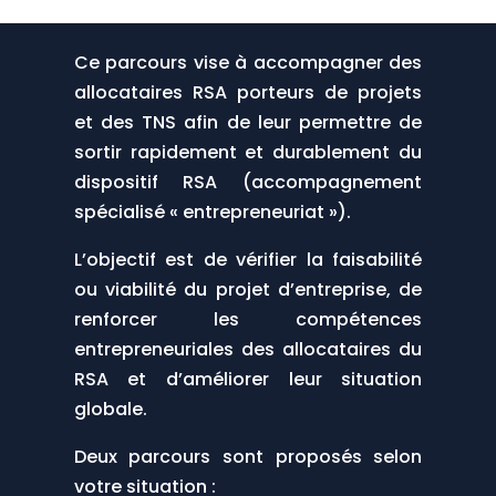
Ce parcours vise à accompagner des
allocataires RSA porteurs de projets
et des TNS afin de leur permettre de
sortir rapidement et durablement du
dispositif RSA (accompagnement
spécialisé « entrepreneuriat »).
L’objectif est de vérifier la faisabilité
ou viabilité du projet d’entreprise, de
renforcer les compétences
entrepreneuriales des allocataires du
RSA et d’améliorer leur situation
globale.
Deux parcours sont proposés selon
votre situation :