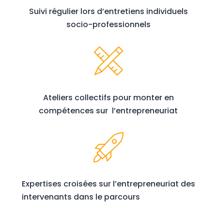
Suivi régulier lors d’entretiens individuels
socio-professionnels
Ateliers collectifs pour monter en
compétences sur l’entrepreneuriat
Expertises croisées sur l’entrepreneuriat des
intervenants dans le parcours