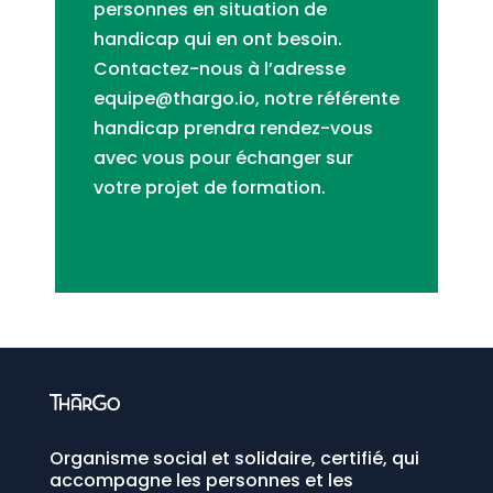
personnes en situation de
handicap qui en ont besoin.
Contactez-nous à l’adresse
equipe@thargo.io, notre référente
handicap prendra rendez-vous
avec vous pour échanger sur
votre projet de formation.
Organisme social et solidaire, certifié, qui
accompagne les personnes et les