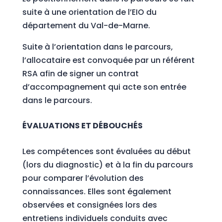
suite à une orientation de l’EIO du
département du Val-de-Marne.
Suite à l’orientation dans le parcours,
l’allocataire est convoquée par un référent
RSA afin de signer un contrat
d’accompagnement qui acte son entrée
dans le parcours.
ÉVALUATIONS ET DÉBOUCHÉS
Les compétences sont évaluées au début
(lors du diagnostic) et à la fin du parcours
pour comparer l’évolution des
connaissances. Elles sont également
observées et consignées lors des
entretiens individuels conduits avec